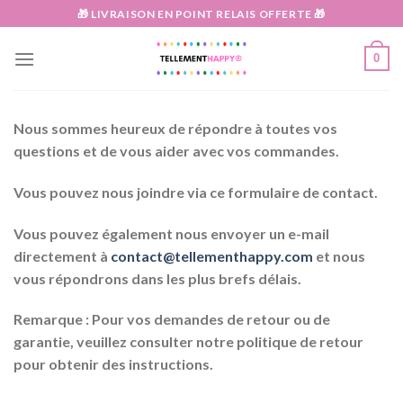
Passer
🎁 LIVRAISON EN POINT RELAIS OFFERTE 🎁
au
contenu
0
Nous sommes heureux de répondre à toutes vos
questions et de vous aider avec vos commandes.
Vous pouvez nous joindre via ce formulaire de contact.
Vous pouvez également nous envoyer un e-mail
directement à
contact@tellementhappy.com
et nous
vous répondrons dans les plus brefs délais.
Remarque :
Pour vos demandes de retour ou de
garantie, veuillez consulter notre politique de retour
pour obtenir des instructions.