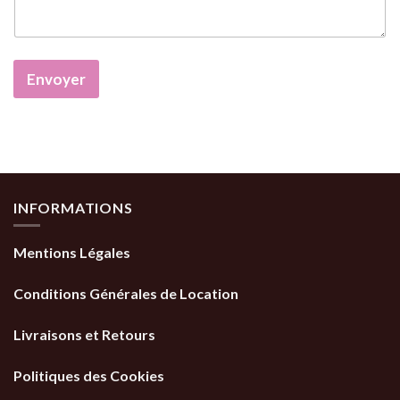
Envoyer
INFORMATIONS
Mentions Légales
Conditions Générales de Location
Livraisons et Retours
Politiques des Cookies