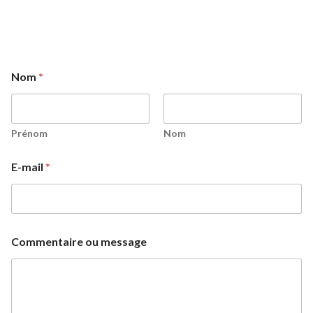
Nom
*
Prénom
Nom
E-mail
*
Commentaire ou message