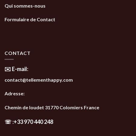
Qui sommes-nous
Formulaire de Contact
CONTACT
✉️ E-mail:
contact@tellementhappy.com
Adresse:
Chemin de loudet 31770 Colomiers France
☏
:
+33 970 440 248