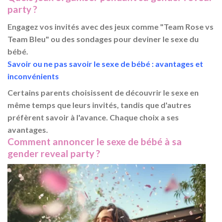
party ?
Engagez vos invités avec des jeux comme "Team Rose vs
Team Bleu" ou des sondages pour deviner le sexe du
bébé.
Savoir ou ne pas savoir le sexe de bébé : avantages et
inconvénients
Certains parents choisissent de découvrir le sexe en
même temps que leurs invités, tandis que d'autres
préfèrent savoir à l'avance. Chaque choix a ses
avantages.
Comment annoncer le sexe de bébé à sa
gender reveal party ?