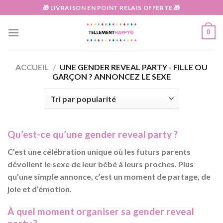
Passer
🎁 LIVRAISON EN POINT RELAIS OFFERTE 🎁
au
contenu
0
ACCUEIL
/
UNE GENDER REVEAL PARTY - FILLE OU
GARÇON ? ANNONCEZ LE SEXE
Qu’est-ce qu’une gender reveal party ?
C’est une célébration unique où les futurs parents
dévoilent le sexe de leur bébé à leurs proches. Plus
qu’une simple annonce, c’est un moment de partage, de
joie et d’émotion.
À quel moment organiser sa gender reveal