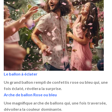
Le ballon à éclater
Un grand ballon rempli de confettis rose ou bleu qui, une
fois éclaté, révélera la surprise.
Arche de ballon Rose ou bleu
Une magnifique arche de ballons qui, une fois traversée,
dévoilera la couleur dominante.