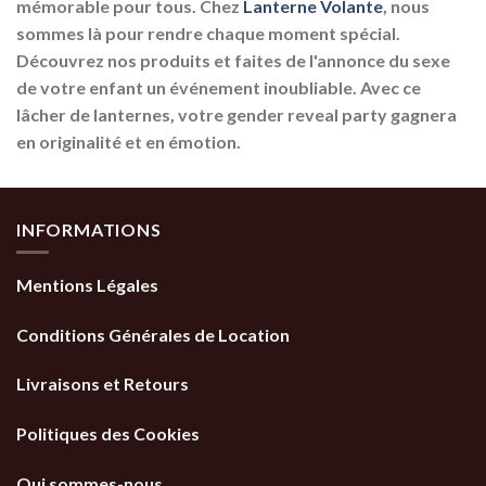
mémorable pour tous. Chez
Lanterne Volante
, nous
sommes là pour rendre chaque moment spécial.
Découvrez nos produits et faites de l'annonce du sexe
de votre enfant un événement inoubliable. Avec ce
lâcher de lanternes, votre gender reveal party gagnera
en originalité et en émotion.
INFORMATIONS
Mentions Légales
Conditions Générales de Location
Livraisons et Retours
Politiques des Cookies
Qui sommes-nous