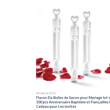
+
POUR LA FÊTE
Flacon De Bulles de Savon pour Mariage lot 
100 pcs Anniversaire Baptême et Fiançailles 
Cadeau pour Les invités