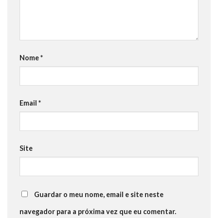
Nome
*
Email
*
Site
Guardar o meu nome, email e site neste
navegador para a próxima vez que eu comentar.