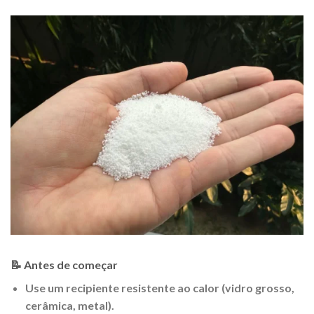
📝 Antes de começar
Use um recipiente resistente ao calor (vidro grosso,
cerâmica, metal).