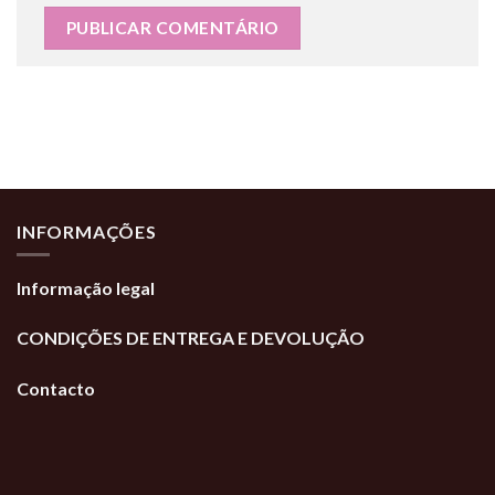
INFORMAÇÕES
Informação legal
CONDIÇÕES DE ENTREGA E DEVOLUÇÃO
Contacto