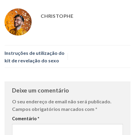
CHRISTOPHE
Instruções de utilização do
kit de revelação do sexo
Deixe um comentário
O seu endereço de email não será publicado.
Campos obrigatórios marcados com
*
Comentário
*