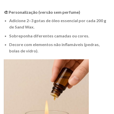
🎨 Personalização (versão sem perfume)
Adicione 2–3 gotas de óleo essencial por cada 200 g
de Sand Wax.
Sobreponha diferentes camadas ou cores.
Decore com elementos não inflamáveis (pedras,
bolas de vidro).