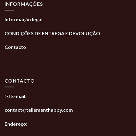
INFORMAÇÕES
Informação legal
CONDIÇÕES DE ENTREGA E DEVOLUÇÃO
Contacto
CONTACTO
✉️ E-mail:
contact@tellementhappy.com
Endereço: