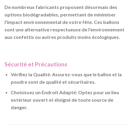
De nombreux fabricants proposent désormais des
options biodégradables, permettant de minimiser
l’impact environnemental de votre fête. Ces ballons
sont une alternative respectueuse de l’environnement
aux confettis ou autres produits moins écologiques.
Sécurité et Précautions
Vérifiez la Qualité
: Assurez-vous que le ballon et la
poudre sont de qualité et sécuritaires.
Choisissez un Endroit Adapté
: Optez pour un lieu
extérieur ouvert et éloigné de toute source de
danger.