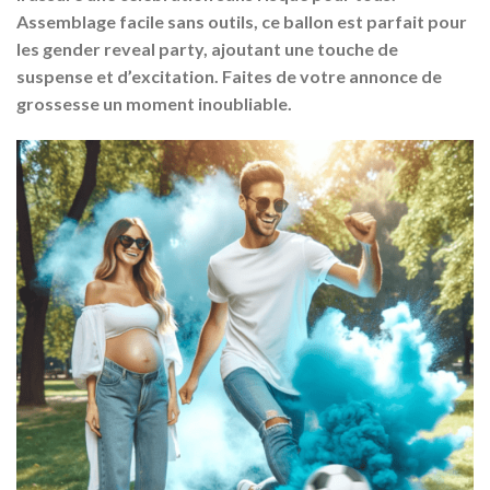
Assemblage facile sans outils, ce ballon est parfait pour
les gender reveal party, ajoutant une touche de
suspense et d’excitation. Faites de votre annonce de
grossesse un moment inoubliable.