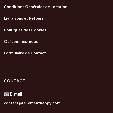
Conditions Générales de Location
Livraisons et Retours
Politiques des Cookies
Qui sommes-nous
Formulaire de Contact
CONTACT
✉️ E-mail:
contact@tellementhappy.com