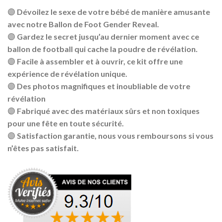
🟣 Dévoilez le sexe de votre bébé de manière amusante
avec notre Ballon de Foot Gender Reveal.
🟣 Gardez le secret jusqu’au dernier moment avec ce
ballon de football qui cache la poudre de révélation.
🟣 Facile à assembler et à ouvrir, ce kit offre une
expérience de révélation unique.
🟣 Des photos magnifiques et inoubliable de votre
révélation
🟣 Fabriqué avec des matériaux sûrs et non toxiques
pour une fête en toute sécurité.
🟣 Satisfaction garantie, nous vous remboursons si vous
n’êtes pas satisfait.