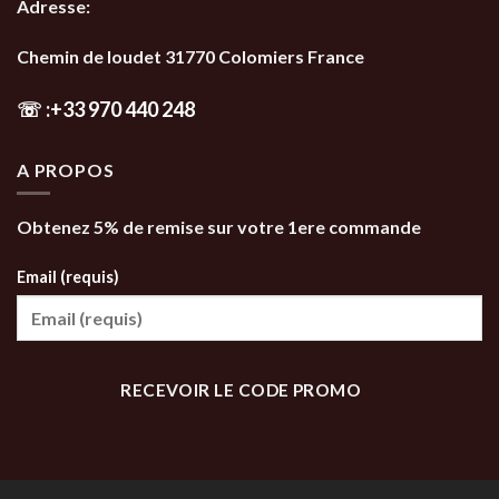
Adresse:
Chemin de loudet 31770 Colomiers France
☏
:
+33 970 440 248
A PROPOS
Obtenez 5% de remise sur votre 1ere commande
Email (requis)
RECEVOIR LE CODE PROMO