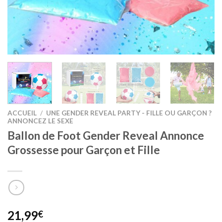
ACCUEIL
/
UNE GENDER REVEAL PARTY - FILLE OU GARÇON ?
ANNONCEZ LE SEXE
Ballon de Foot Gender Reveal Annonce
Grossesse pour Garçon et Fille
21,99
€