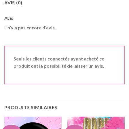
AVIS (0)
Avis
Il n’y a pas encore d’avis.
Seuls les clients connectés ayant acheté ce
produit ont la possibilité de laisser un avis.
PRODUITS SIMILAIRES