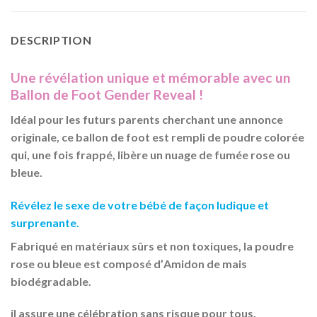
DESCRIPTION
Une révélation unique et mémorable avec un
Ballon de Foot Gender Reveal
!
Idéal pour les futurs parents cherchant une annonce
originale, ce ballon de foot est rempli de poudre colorée
qui, une fois frappé, libère un nuage de fumée rose ou
bleue.
Révélez le sexe de votre bébé de façon ludique et
surprenante.
Fabriqué en matériaux sûrs et non toxiques, la poudre
rose ou bleue est composé d’
Amidon de mais
biodégradable
.
il assure une célébration sans risque pour tous.