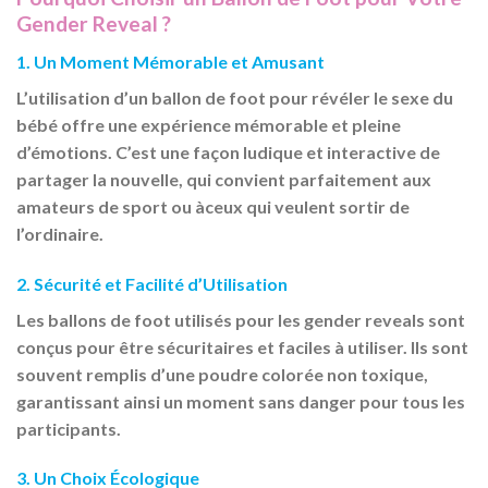
Gender Reveal ?
1. Un Moment Mémorable et Amusant
L’utilisation d’un ballon de foot pour révéler le sexe du
bébé offre une expérience mémorable et pleine
d’émotions. C’est une façon ludique et interactive de
partager la nouvelle, qui convient parfaitement aux
amateurs de sport ou àceux qui veulent sortir de
l’ordinaire.
2. Sécurité et Facilité d’Utilisation
Les ballons de foot utilisés pour les gender reveals sont
conçus pour être sécuritaires et faciles à utiliser. Ils sont
souvent remplis d’une poudre colorée non toxique,
garantissant ainsi un moment sans danger pour tous les
participants.
3. Un Choix Écologique