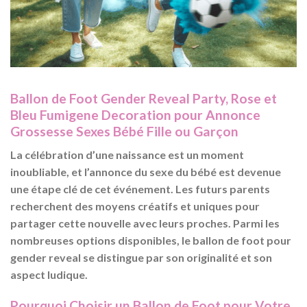
Ballon de Foot Gender Reveal Party, Rose et
Bleu Fumigene Decoration pour Annonce
Grossesse Sexes Bébé Fille ou Garçon
La célébration d’une naissance est un moment
inoubliable, et l’annonce du sexe du bébé est devenue
une étape clé de cet événement. Les futurs parents
recherchent des moyens créatifs et uniques pour
partager cette nouvelle avec leurs proches. Parmi les
nombreuses options disponibles, le ballon de foot pour
gender reveal se distingue par son originalité et son
aspect ludique.
Pourquoi Choisir un Ballon de Foot pour Votre