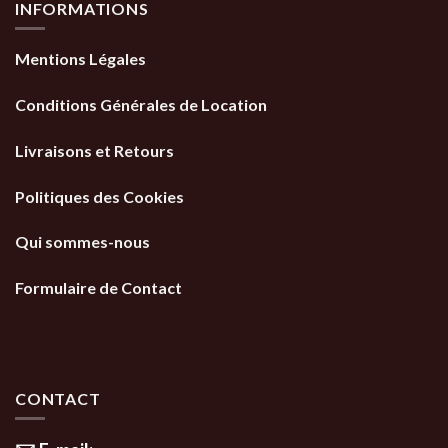
INFORMATIONS
Mentions Légales
Conditions Générales de Location
Livraisons et Retours
Politiques des Cookies
Qui sommes-nous
Formulaire de Contact
CONTACT