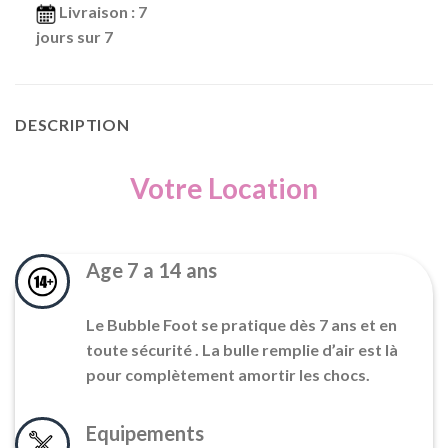
Livraison
: 7
jours sur 7
DESCRIPTION
Votre Location
Age 7 a 14 ans
Le Bubble Foot se pratique dès 7 ans et en
toute sécurité . La bulle remplie d’air est là
pour complètement amortir les chocs.
Equipements