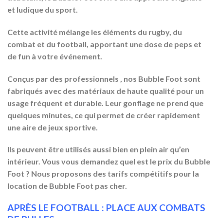
et ludique du sport.
Cette activité mélange les éléments du rugby, du
combat et du football, apportant une dose de peps et
de fun à votre événement.
Conçus par des professionnels , nos Bubble Foot sont
fabriqués avec des matériaux de haute qualité pour un
usage fréquent et durable. Leur gonflage ne prend que
quelques minutes, ce qui permet de créer rapidement
une aire de jeux sportive.
Ils peuvent être utilisés aussi bien en plein air qu’en
intérieur. Vous vous demandez quel est le prix du Bubble
Foot ? Nous proposons des tarifs compétitifs pour la
location de Bubble Foot pas cher.
APRÈS LE FOOTBALL : PLACE AUX COMBATS