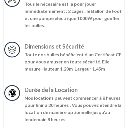
Tous le nécesaire est la pour jouer
immédiatemement : 2 cages , le Ballon de Foot
et une pompe électrique 1000W pour gonfler
les bulles.
Dimensions et Sécurité
Toute nos bulles bénéficient d’un Certificat CE
pour vous amuser en toute sécurité. Elle
mesure Hauteur 1,20m Largeur 1,45m
Durée de la Location
Nos locations peuvent commencer à 8 heures
pour finir à 20 heures . Vous pouvez étendre la
location de manière optionnelle jusqu’au
lendemain 8 heures.