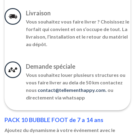
Livraison
Vous souhaitez vous faire livrer ? Choisissez le
forfait qui convient et on s’occupe de tout. La
livraison, l’installation et le retour du matériel
au dépôt.
Demande spéciale
Vous souhaitez louer plusieurs structures ou
vous faire livrer au dela de 50 km contactez
nous
contact@tellementhappy.com.
ou
directement via whatsapp
PACK 10 BUBBLE FOOT de 7 a 14 ans
Ajoutez du dynamisme à votre événement avec le