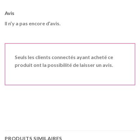
Avis
Il n’y a pas encore d’avis.
Seuls les clients connectés ayant acheté ce
produit ont la possibilité de laisser un avis.
PRODUITS SIMILAIRES