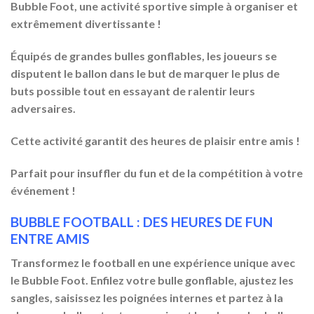
Bubble Foot, une activité sportive simple à organiser et
extrêmement divertissante !
Équipés de grandes bulles gonflables, les joueurs se
disputent le ballon dans le but de marquer le plus de
buts possible tout en essayant de ralentir leurs
adversaires.
Cette activité garantit des heures de plaisir entre amis !
Parfait pour insuffler du fun et de la compétition à votre
événement !
BUBBLE FOOTBALL : DES HEURES DE FUN
ENTRE AMIS
Transformez le football en une expérience unique avec
le Bubble Foot. Enfilez votre bulle gonflable, ajustez les
sangles, saisissez les poignées internes et partez à la