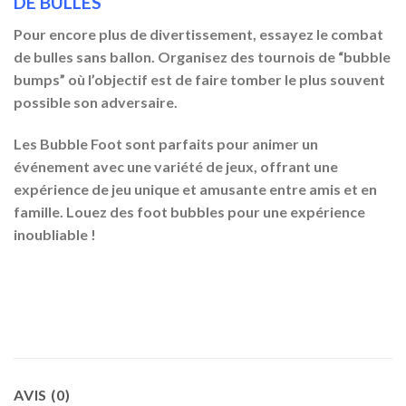
DE BULLES
Pour encore plus de divertissement, essayez le combat
de bulles sans ballon. Organisez des tournois de “bubble
bumps” où l’objectif est de faire tomber le plus souvent
possible son adversaire.
Les Bubble Foot sont parfaits pour animer un
événement avec une variété de jeux, offrant une
expérience de jeu unique et amusante entre amis et en
famille. Louez des foot bubbles pour une expérience
inoubliable !
AVIS (0)