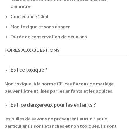
diamètre
Contenance 10ml
Non toxique et sans danger
Durée de conservation de deux ans
FOIRES AUX QUESTIONS
Est ce toxique ?
Non toxique, à la norme CE, ces flacons de mariage
peuvent être utilisés par les enfants et les adultes.
Est-ce dangereux pour les enfants ?
les bulles de savons ne présentent aucun risque
particulier ils sont étanches et non toxiques. Ils sont