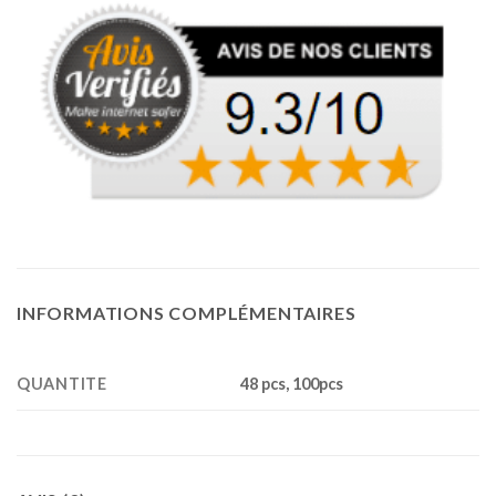
INFORMATIONS COMPLÉMENTAIRES
QUANTITE
48 pcs, 100pcs