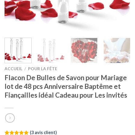
ACCUEIL
/
POUR LA FÊTE
Flacon De Bulles de Savon pour Mariage
lot de 48 pcs Anniversaire Baptême et
Fiançailles idéal Cadeau pour Les invités
(
3
avis client)