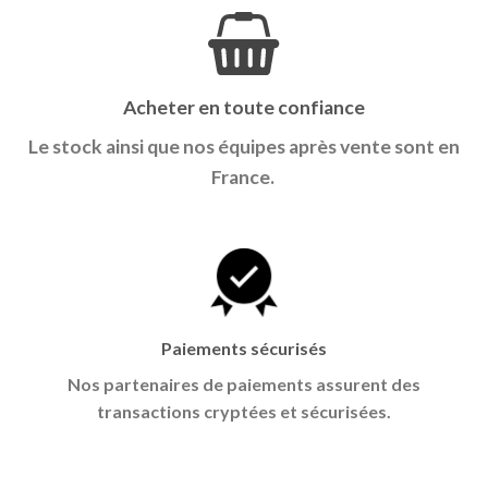
Acheter en toute confiance
Le stock ainsi que nos équipes après vente sont en
France.
Paiements sécurisés
Nos partenaires de paiements assurent des
transactions cryptées et sécurisées.