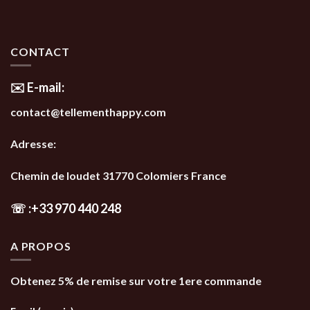
CONTACT
✉️ E-mail:
contact@tellementhappy.com
Adresse:
Chemin de loudet 31770 Colomiers France
☏
:
+33 970 440 248
A PROPOS
Obtenez 5% de remise sur votre 1ere commande