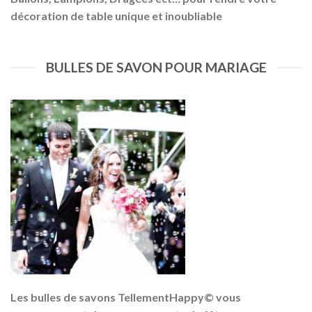
décoration de table unique et inoubliable
BULLES DE SAVON POUR MARIAGE
Les bulles de savons TellementHappy© vous