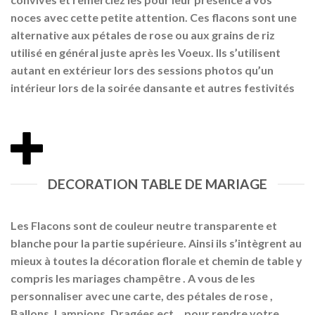
noces avec cette petite attention. Ces flacons sont une
alternative aux pétales de rose ou aux grains de riz
utilisé en général juste après les Voeux. Ils s’utilisent
autant en extérieur lors des sessions photos qu’un
intérieur lors de la soirée dansante et autres festivités
DECORATION TABLE DE MARIAGE
Les Flacons sont de couleur neutre transparente et
blanche pour la partie supérieure. Ainsi ils s’intègrent au
mieux à toutes la décoration florale et chemin de table y
compris les mariages champêtre . A vous de les
personnaliser avec une carte, des pétales de rose ,
Ballons, Lampions, Dragées ect… pour rendre votre