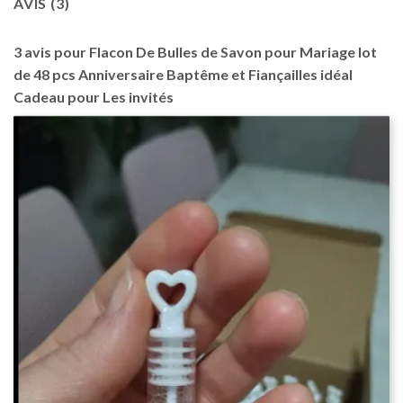
AVIS (3)
3 avis pour
Flacon De Bulles de Savon pour Mariage lot
de 48 pcs Anniversaire Baptême et Fiançailles idéal
Cadeau pour Les invités