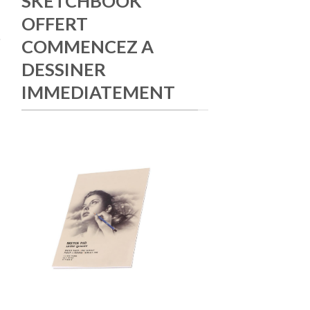
SKETCHBOOK
OFFERT
COMMENCEZ A
DESSINER
IMMEDIATEMENT