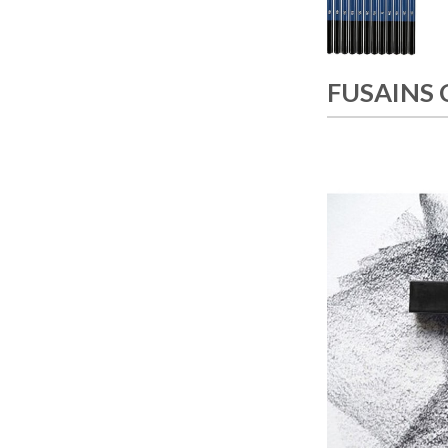
FUSAINS