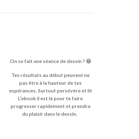
On se fait une séance de dessin ? 😆
Tes résultats au début peuvent ne
pas être à la hauteur de tes
espérances. Surtout persévère et lit
L’ebook il est là pour te faire
progresser rapidement et prendre
du plaisir dans le dessin.