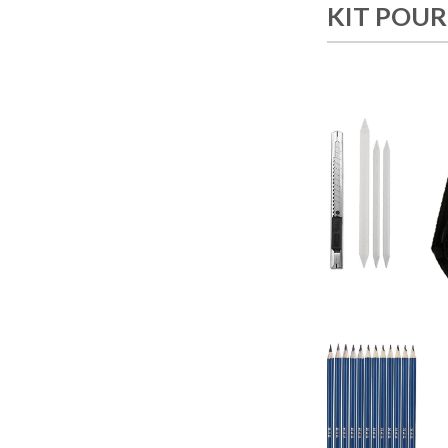
KIT POUR