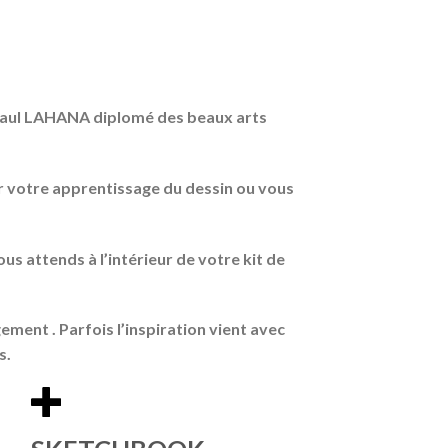
 Paul LAHANA diplomé des beaux arts
 votre apprentissage du dessin ou vous
us attends à l’intérieur de votre kit de
ment . Parfois l’inspiration vient avec
s.