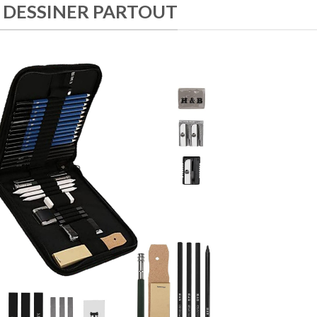
 DESSINER PARTOUT