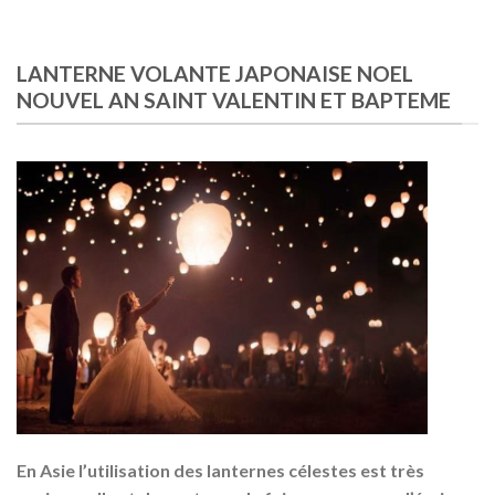
LANTERNE VOLANTE JAPONAISE NOEL
NOUVEL AN SAINT VALENTIN ET BAPTEME
En Asie l’utilisation des lanternes célestes est très