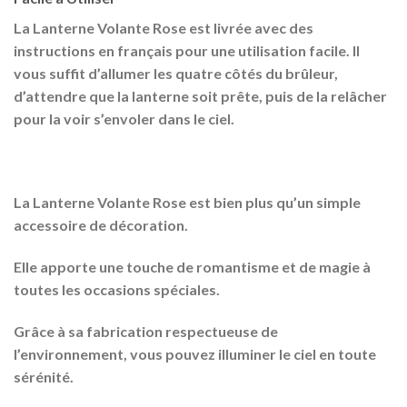
La Lanterne Volante Rose est livrée avec des
instructions en français pour une utilisation facile. Il
vous suffit d’allumer les quatre côtés du brûleur,
d’attendre que la lanterne soit prête, puis de la relâcher
pour la voir s’envoler dans le ciel.
La Lanterne Volante Rose est bien plus qu’un simple
accessoire de décoration.
Elle apporte une touche de romantisme et de magie à
toutes les occasions spéciales.
Grâce à sa fabrication
respectueuse de
l’environnement
, vous pouvez illuminer le ciel en toute
sérénité.