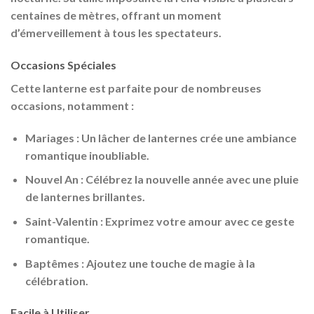
centaines de mètres, offrant un moment
d’émerveillement à tous les spectateurs.
Occasions Spéciales
Cette lanterne est parfaite pour de nombreuses
occasions, notamment :
Mariages : Un lâcher de lanternes crée une ambiance
romantique inoubliable.
Nouvel An : Célébrez la nouvelle année avec une pluie
de lanternes brillantes.
Saint-Valentin : Exprimez votre amour avec ce geste
romantique.
Baptêmes : Ajoutez une touche de magie à la
célébration.
Facile à Utiliser