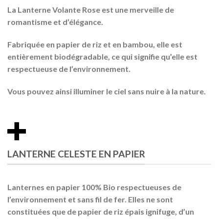
La
Lanterne Volante Rose
est une merveille de
romantisme et d’élégance.
Fabriquée en
papier de riz
et en
bambou
, elle est
entièrement biodégradable, ce qui signifie qu’elle est
respectueuse de l’environnement.
Vous pouvez ainsi illuminer le ciel sans nuire à la nature.
LANTERNE CELESTE EN PAPIER
Lanternes en papier 100% Bio respectueuses de
l’environnement et sans fil de fer. Elles ne sont
constituées que de papier de riz épais ignifuge, d’un