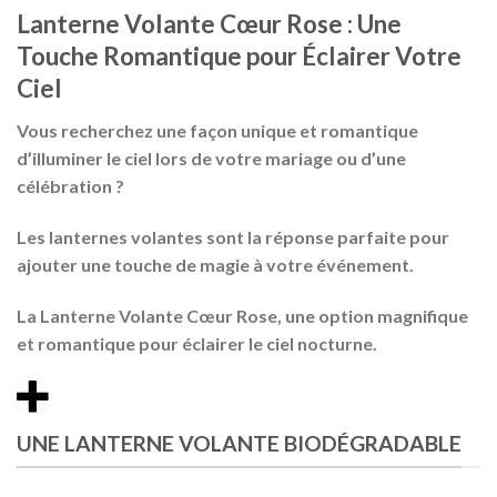
Lanterne Volante Cœur Rose : Une
Touche Romantique pour Éclairer Votre
Ciel
Vous recherchez une façon unique et romantique
d’illuminer le ciel lors de votre
mariage
ou d’une
célébration
?
Les
lanternes volantes
sont la réponse parfaite pour
ajouter une touche de magie à votre événement.
La
Lanterne Volante
Cœur Rose, une option magnifique
et romantique pour éclairer le ciel nocturne.
UNE LANTERNE VOLANTE BIODÉGRADABLE