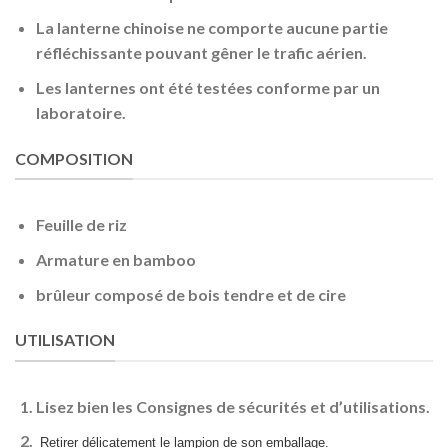
La lanterne chinoise ne comporte aucune partie
réfléchissante pouvant gêner le trafic aérien.
Les lanternes ont été testées conforme par un
laboratoire.
COMPOSITION
Feuille de riz
Armature en bamboo
brûleur composé de bois tendre et de cire
UTILISATION
Lisez bien les Consignes de sécurités
et d’utilisations.
Retirer délicatement le lampion de son emballage.