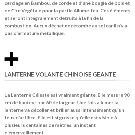
cerclage en Bambou, de corde et d’une bougie de bois et
de Cire Végétale pour la partie Allume-feu. Ces éléments
et seront intégralement détruits à la fin de la
combustion. Aucun déchet ne retombe au sol car il n’y a
pas d’armature métallique.
LANTERNE VOLANTE CHINOISE GEANTE
La Lanterne Céleste est vraiment géante. Elle mesure 90
cm de hauteur par 60 de largeur. Une fois allumer la
lanterne va décoller et briller aussi intensément qu’un
feux d’artifice. Elle est si grosse qu’elle est visible à
plusieurs centaines de mètres, un instant
d’émerveillement.