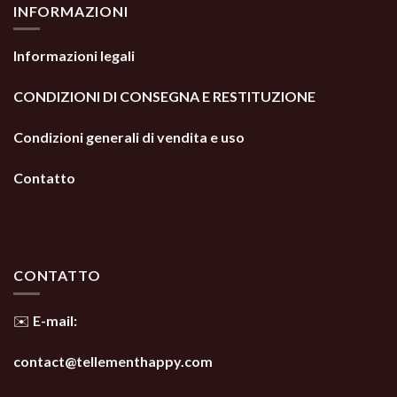
INFORMAZIONI
Informazioni legali
CONDIZIONI DI CONSEGNA E RESTITUZIONE
Condizioni generali di vendita e uso
Contatto
CONTATTO
✉️ E-mail:
contact@tellementhappy.com