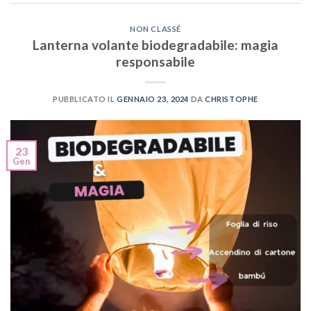
NON CLASSÉ
Lanterna volante biodegradabile: magia
responsabile
PUBBLICATO IL
GENNAIO 23, 2024
DA
CHRISTOPHE
23
Gen