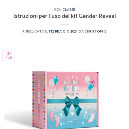
NON CLASSÉ
Istruzioni per l’uso del kit Gender Reveal
PUBBLICATO IL
FEBBRAIO 7, 2024
DA
CHRISTOPHE
07
Feb